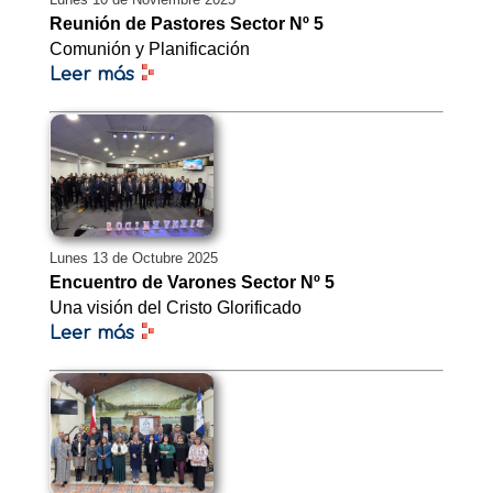
Reunión de Pastores Sector Nº 5
Comunión y Planificación
Leer más
Lunes 13 de Octubre 2025
Encuentro de Varones Sector Nº 5
Una visión del Cristo Glorificado
Leer más