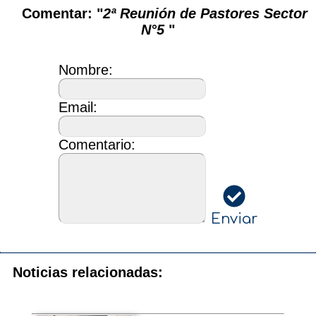
Comentar: "
2ª Reunión de Pastores Sector
N°5
"
Nombre:
Email:
Comentario:
Enviar
Noticias relacionadas: