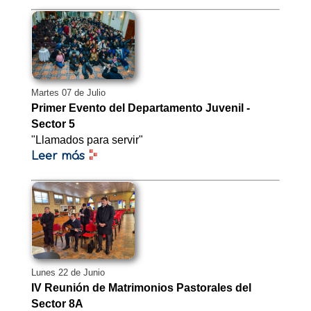
Martes 07 de Julio
Primer Evento del Departamento Juvenil -
Sector 5
"Llamados para servir"
Leer más
Lunes 22 de Junio
IV Reunión de Matrimonios Pastorales del
Sector 8A