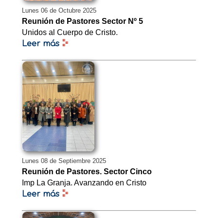
Lunes 06 de Octubre 2025
Reunión de Pastores Sector Nº 5
Unidos al Cuerpo de Cristo.
Leer más
Lunes 08 de Septiembre 2025
Reunión de Pastores. Sector Cinco
Imp La Granja. Avanzando en Cristo
Leer más