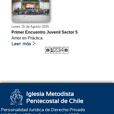
Lunes 25 de Agosto 2025
Primer Encuentro Juvenil Sector 5
Amor en Práctica
Leer más
1
2
3
4
Iglesia Metodista
Pentecostal de Chile
Personalidad Jurídica de Derecho Privado