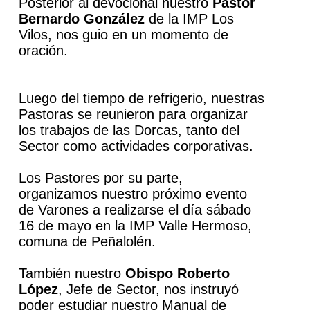
Posterior al devocional nuestro
P
astor
Bernardo González
de la IMP Los
Vilos, nos guio en un momento de
oración.
Luego del tiempo de refrigerio, nuestras
Pastoras se reunieron para organizar
los trabajos de las Dorcas, tanto del
Sector como actividades corporativas.
Los Pastores por su parte,
organizamos nuestro próximo evento
de Varones a realizarse el día sábado
16 de mayo en la IMP Valle Hermoso,
comuna de Peñalolén.
También nuestro
Obispo Roberto
López
, Jefe de Sector, nos instruyó
poder estudiar nuestro Manual de