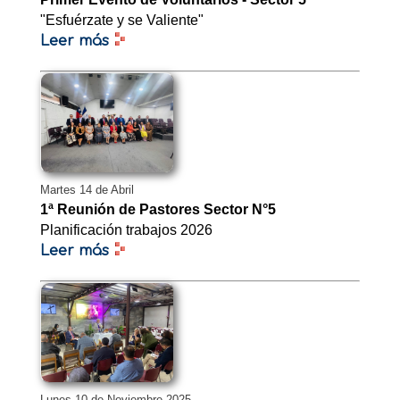
"Esfuérzate y se Valiente"
Leer más
Martes 14 de Abril
1ª Reunión de Pastores Sector N°5
Planificación trabajos 2026
Leer más
Lunes 10 de Noviembre 2025