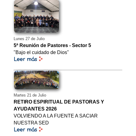
Lunes 27 de Julio
5ª Reunión de Pastores - Sector 5
"Bajo el cuidado de Dios"
Leer más
Martes 21 de Julio
RETIRO ESPIRITUAL DE PASTORAS Y
AYUDANTES 2026
VOLVIENDO A LA FUENTE A SACIAR
NUESTRA SED
Leer más