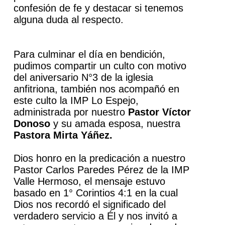
confesión de fe y destacar si tenemos
alguna duda al respecto.
Para culminar el día en bendición,
pudimos compartir un culto con motivo
del aniversario N°3 de la iglesia
anfitriona, también nos acompañó en
este culto la IMP Lo Espejo,
administrada por nuestro
P
astor Víctor
Donoso
y su amada esposa, nuestra
Pastora Mirta Yáñez.
Dios honro en la predicación a nuestro
Pastor Carlos Paredes Pérez de la IMP
Valle Hermoso, el mensaje estuvo
basado en 1° Corintios 4:1 en la cual
Dios nos recordó el significado del
verdadero servicio a Él y nos invitó a