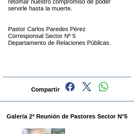
retomar nuestro compromiso de poder
servirle hasta la muerte.
Pastor Carlos Paredes Pérez
Corresponsal Sector Nº 5
Departamento de Relaciones Públicas.
Compartir
Galería 2ª Reunión de Pastores Sector N°5