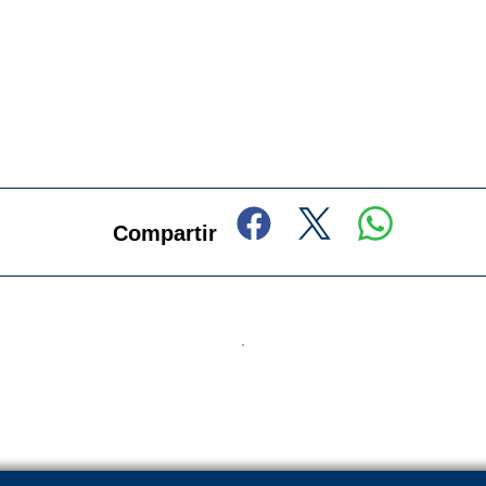
Compartir