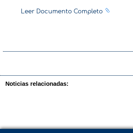
Leer Documento Completo
Noticias relacionadas: