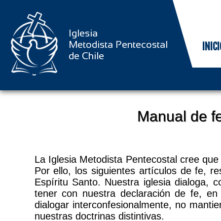
Iglesia
Metodista Pentecostal
INICI
de Chile
Manual de fe
La Iglesia Metodista Pentecostal cree que l
Por ello, los siguientes artículos de fe, 
Espíritu Santo. Nuestra iglesia dialoga, 
tener con nuestra declaración de fe, e
dialogar interconfesionalmente, no mant
nuestras doctrinas distintivas.