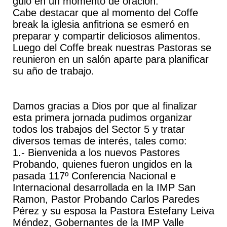
guio en un momento de oración.
Cabe destacar que al momento del Coffe
break la iglesia anfitriona se esmeró en
preparar y compartir deliciosos alimentos.
Luego del Coffe break nuestras Pastoras se
reunieron en un salón aparte para planificar
su año de trabajo.
Damos gracias a Dios por que al finalizar
esta primera jornada pudimos organizar
todos los trabajos del Sector 5 y tratar
diversos temas de interés, tales como:
1.- Bienvenida a los nuevos Pastores
Probando, quienes fueron ungidos en la
pasada 117º Conferencia Nacional e
Internacional desarrollada en la IMP San
Ramon, Pastor Probando Carlos Paredes
Pérez y su esposa la Pastora Estefany Leiva
Méndez, Gobernantes de la IMP Valle