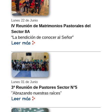
Lunes 22 de Junio
IV Reunión de Matrimonios Pastorales del
Sector 8A
“La bendición de conocer al Señor”
Leer más
Lunes 01 de Junio
3ª Reunión de Pastores Sector N°5
"Abrazando nuestras raíces"
Leer más