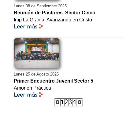
Lunes 08 de Septiembre 2025
Reunión de Pastores. Sector Cinco
Imp La Granja. Avanzando en Cristo
Leer más
Lunes 25 de Agosto 2025
Primer Encuentro Juvenil Sector 5
Amor en Práctica
Leer más
1
2
3
4