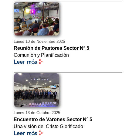
Lunes 10 de Noviembre 2025
Reunión de Pastores Sector Nº 5
Comunión y Planificación
Leer más
Lunes 13 de Octubre 2025
Encuentro de Varones Sector Nº 5
Una visión del Cristo Glorificado
Leer más