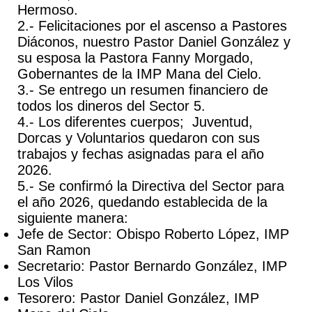
Hermoso.
2.- Felicitaciones por el ascenso a Pastores
Diáconos, nuestro Pastor Daniel González y
su esposa la Pastora Fanny Morgado,
Gobernantes de la IMP Mana del Cielo.
3.- Se entrego un resumen financiero de
todos los dineros del Sector 5.
4.- Los diferentes cuerpos; Juventud,
Dorcas y Voluntarios quedaron con sus
trabajos y fechas asignadas para el año
2026.
5.- Se confirmó la Directiva del Sector para
el año 2026, quedando establecida de la
siguiente manera:
Jefe de Sector: Obispo Roberto López, IMP
San Ramon
Secretario: Pastor Bernardo González, IMP
Los Vilos
Tesorero: Pastor Daniel González, IMP