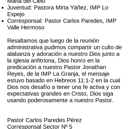
Mana del Cielo
Juventud: Pastora Mirta Yáñez, IMP Lo
Espejo
Corresponsal: Pastor Carlos Paredes, IMP
Valle Hermoso
Resaltamos que luego de la reunión
administrativa pudimos compartir un culto de
alabanza y adoración a nuestro Dios junto a
la iglesia anfitriona, Dios honro en la
predicación a nuestro Pastor Jonathan
Reyes, de la IMP La Granja, el mensaje
estuvo basado en Hebreos 11:1-2 en la cual
Dios nos desafío a tener una fe activa y con
expectativas grandes en Cristo, Dios siga
usando poderosamente a nuestro Pastor.
Pastor Carlos Paredes Pérez
Corresponsal Sector Nº 5