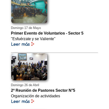
Domingo 17 de Mayo
Primer Evento de Voluntarios - Sector 5
"Esfuérzate y se Valiente"
Leer más
Domingo 26 de Abril
2ª Reunión de Pastores Sector N°5
Organización de actividades
Leer más