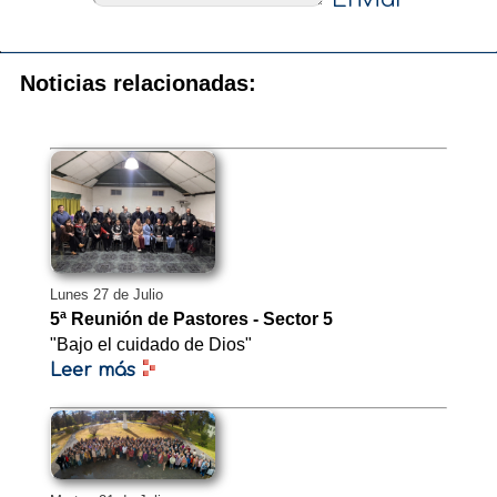
Noticias relacionadas:
Lunes 27 de Julio
5ª Reunión de Pastores - Sector 5
"Bajo el cuidado de Dios"
Leer más