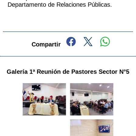
Departamento de Relaciones Públicas.
Compartir
Galería 1ª Reunión de Pastores Sector N°5