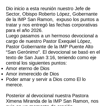
Dio inicio a esta reunión nuestro Jefe de
Sector, Obispo Roberto López, Gobernante
de la IMP San Ramon, expuso los puntos a
tratar y nos entregó las fechas corporativas
para el año 2026.
Luego pasamos a un hermoso devocional a
cargo de nuestro Pastor Exequiel López,
Pastor Gobernante de la IMP Puente Alto
“San Gerónimo”. El devocional se basó en el
texto de San Juan 3:16, teniendo como eje
central los siguientes puntos:
Amor eterno de Dios
Amor inmerecido de Dios
Poder amar y servir a Dios como El lo
merece.
Posterior al devocional nuestra Pastora
Ximena Miranda de la IMP San Ramon, nos