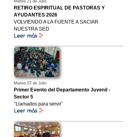
Martes 21 de Julio
RETIRO ESPIRITUAL DE PASTORAS Y
AYUDANTES 2026
VOLVIENDO A LA FUENTE A SACIAR
NUESTRA SED
Leer más
Martes 07 de Julio
Primer Evento del Departamento Juvenil -
Sector 5
"Llamados para servir"
Leer más