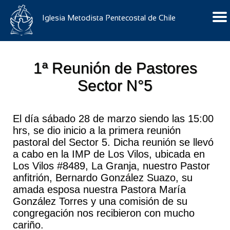
Iglesia Metodista Pentecostal de Chile
1ª Reunión de Pastores
Sector N°5
El día sábado 28 de marzo siendo las 15:00
hrs, se dio inicio a la primera reunión
pastoral del Sector 5. Dicha reunión se llevó
a cabo en la IMP de Los Vilos, ubicada en
Los Vilos #8489, La Granja, nuestro Pastor
anfitrión, Bernardo González Suazo, su
amada esposa nuestra Pastora María
González Torres y una comisión de su
congregación nos recibieron con mucho
cariño.