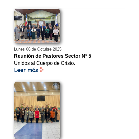
Lunes 06 de Octubre 2025
Reunión de Pastores Sector Nº 5
Unidos al Cuerpo de Cristo.
Leer más