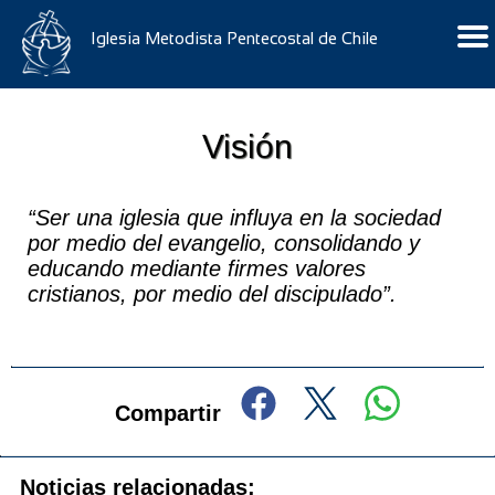
Iglesia Metodista Pentecostal de Chile
Visión
“Ser una iglesia que influya en la sociedad
por medio del evangelio, consolidando y
educando mediante firmes valores
cristianos, por medio del discipulado”.
Compartir
Noticias relacionadas: