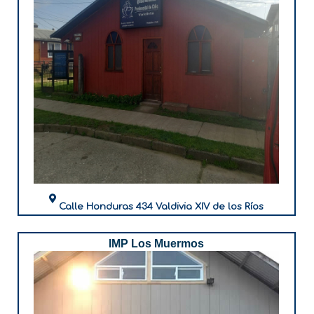
Calle Honduras 434 Valdivia XIV de los Ríos
IMP Los Muermos