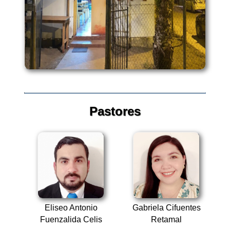
Pastores
Eliseo Antonio
Gabriela Cifuentes
Fuenzalida Celis
Retamal