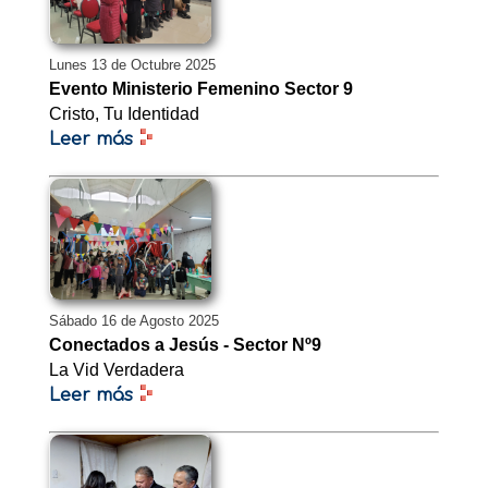
Lunes 13 de Octubre 2025
Evento Ministerio Femenino Sector 9
Cristo, Tu Identidad
Leer más
Sábado 16 de Agosto 2025
Conectados a Jesús - Sector Nº9
La Vid Verdadera
Leer más