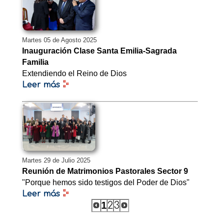
Martes 05 de Agosto 2025
Inauguración Clase Santa Emilia-Sagrada
Familia
Extendiendo el Reino de Dios
Leer más
Martes 29 de Julio 2025
Reunión de Matrimonios Pastorales Sector 9
"Porque hemos sido testigos del Poder de Dios"
Leer más
1
2
3