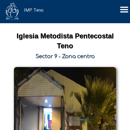
IMP Teno
Iglesia Metodista Pentecostal
Teno
Sector 9
-
Zona centro