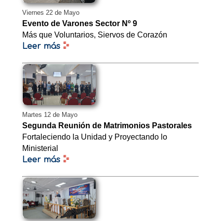
Viernes 22 de Mayo
Evento de Varones Sector Nº 9
Más que Voluntarios, Siervos de Corazón
Leer más
Martes 12 de Mayo
Segunda Reunión de Matrimonios Pastorales
Fortaleciendo la Unidad y Proyectando lo
Ministerial
Leer más