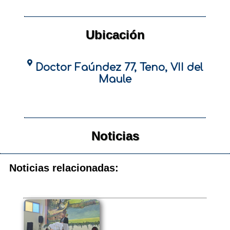
Ubicación
Doctor Faúndez 77, Teno, VII del
Maule
Noticias
Noticias relacionadas: