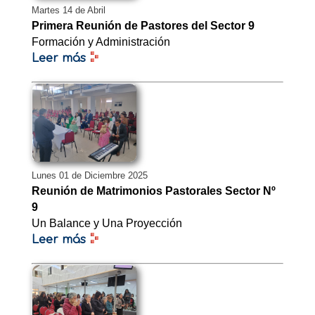
Martes 14 de Abril
Primera Reunión de Pastores del Sector 9
Formación y Administración
Leer más
Lunes 01 de Diciembre 2025
Reunión de Matrimonios Pastorales Sector Nº
9
Un Balance y Una Proyección
Leer más