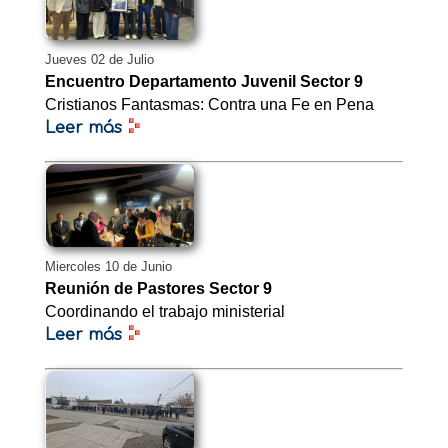
Jueves 02 de Julio
Encuentro Departamento Juvenil Sector 9
Cristianos Fantasmas: Contra una Fe en Pena
Leer más
Miercoles 10 de Junio
Reunión de Pastores Sector 9
Coordinando el trabajo ministerial
Leer más