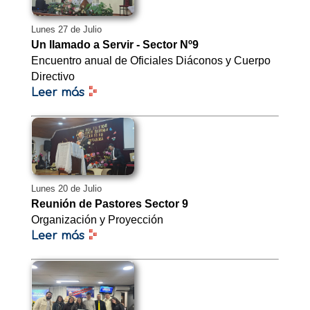
Lunes 27 de Julio
Un llamado a Servir - Sector Nº9
Encuentro anual de Oficiales Diáconos y Cuerpo
Directivo
Leer más
Lunes 20 de Julio
Reunión de Pastores Sector 9
Organización y Proyección
Leer más