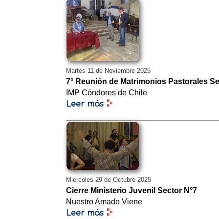
Martes 11 de Noviembre 2025
7° Reunión de Matrimonios Pastorales Se
IMP Cóndores de Chile
Leer más
Miercoles 29 de Octubre 2025
Cierre Ministerio Juvenil Sector N°7
Nuestro Amado Viene
Leer más