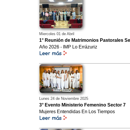
Miercoles 01 de Abril
1° Reunión de Matrimonios Pastorales Se
Año 2026 - IMP Lo Errázuriz
Leer más
Lunes 24 de Noviembre 2025
3° Evento Ministerio Femenino Sector 7
Mujeres Entendidas En Los Tiempos
Leer más