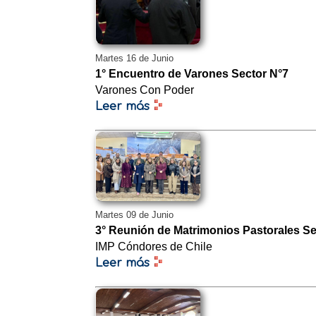
Martes 16 de Junio
1° Encuentro de Varones Sector N°7
Varones Con Poder
Leer más
Martes 09 de Junio
3° Reunión de Matrimonios Pastorales Se
IMP Cóndores de Chile
Leer más