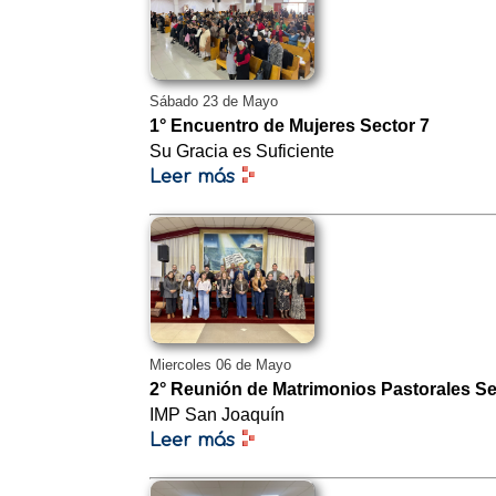
Sábado 23 de Mayo
1° Encuentro de Mujeres Sector 7
Su Gracia es Suficiente
Leer más
Miercoles 06 de Mayo
2° Reunión de Matrimonios Pastorales Se
IMP San Joaquín
Leer más