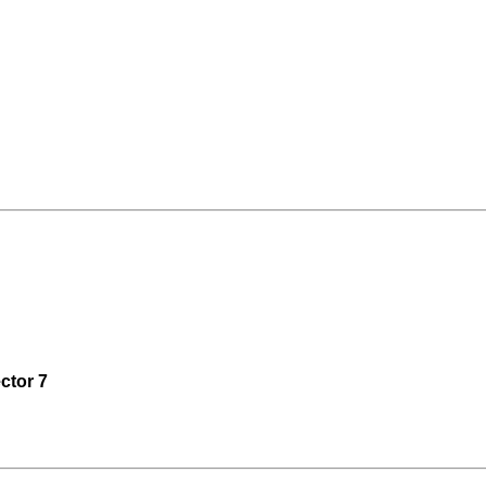
ctor 7