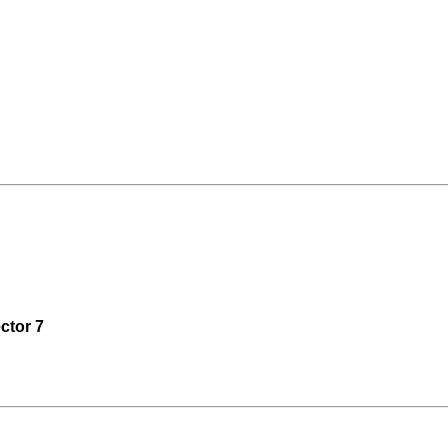
ctor 7