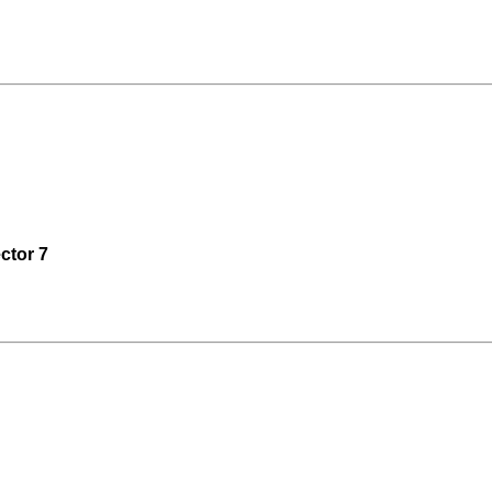
ctor 7