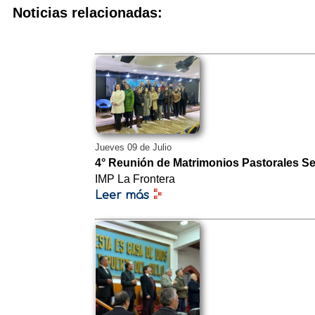
Noticias relacionadas:
Jueves 09 de Julio
4° Reunión de Matrimonios Pastorales Se
IMP La Frontera
Leer más