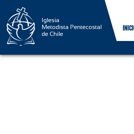
Iglesia
Metodista Pentecostal
INICI
de Chile