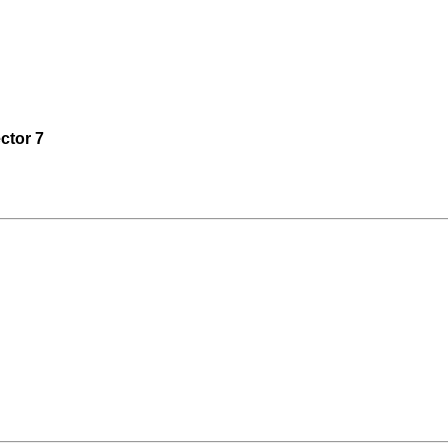
ctor 7