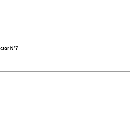
ctor N°7