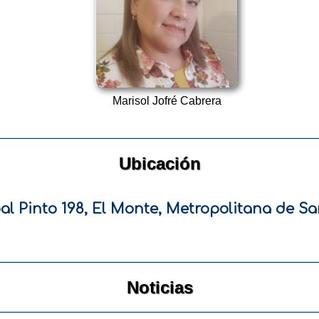
Marisol Jofré Cabrera
Ubicación
al Pinto 198, El Monte, Metropolitana de S
Noticias