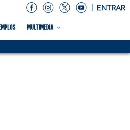
ENTRAR
EMPLOS
MULTIMEDIA