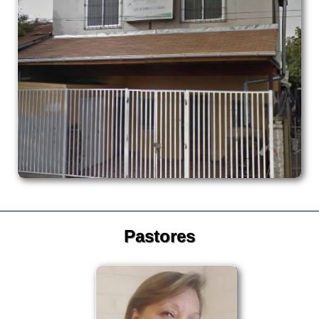
Pastores