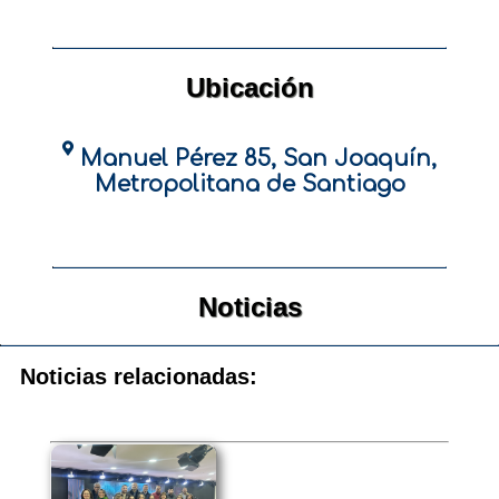
Ubicación
Manuel Pérez 85, San Joaquín,
Metropolitana de Santiago
Noticias
Noticias relacionadas: