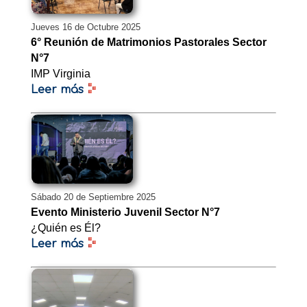
Jueves 16 de Octubre 2025
6° Reunión de Matrimonios Pastorales Sector
N°7
IMP Virginia
Leer más
Sábado 20 de Septiembre 2025
Evento Ministerio Juvenil Sector N°7
¿Quién es Él?
Leer más