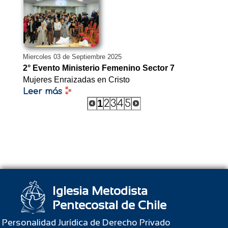
Miercoles 03 de Septiembre 2025
2° Evento Ministerio Femenino Sector 7
Mujeres Enraizadas en Cristo
Leer más
1
2
3
4
5
Iglesia Metodista
Pentecostal de Chile
Personalidad Jurídica de Derecho Privado