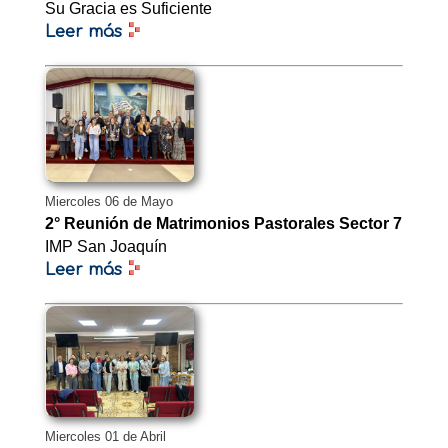
Su Gracia es Suficiente
Leer más
Miercoles 06 de Mayo
2° Reunión de Matrimonios Pastorales Sector 7
IMP San Joaquín
Leer más
Miercoles 01 de Abril