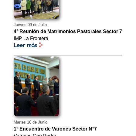
Jueves 09 de Julio
4° Reunión de Matrimonios Pastorales Sector 7
IMP La Frontera
Leer más
Martes 16 de Junio
1° Encuentro de Varones Sector N°7
Varones Con Poder