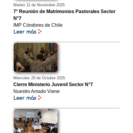
Martes 11 de Noviembre 2025
7° Reunión de Matrimonios Pastorales Sector
N°7
IMP Cóndores de Chile
Leer más
Miercoles 29 de Octubre 2025
Cierre Ministerio Juvenil Sector N°7
Nuestro Amado Viene
Leer más