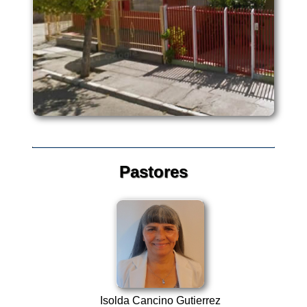
Pastores
Isolda Cancino Gutierrez