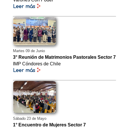
Leer más
Martes 09 de Junio
3° Reunión de Matrimonios Pastorales Sector 7
IMP Cóndores de Chile
Leer más
Sábado 23 de Mayo
1° Encuentro de Mujeres Sector 7