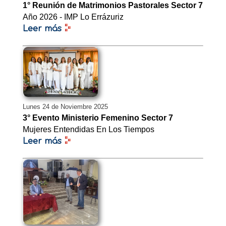
1° Reunión de Matrimonios Pastorales Sector 7
Año 2026 - IMP Lo Errázuriz
Leer más
Lunes 24 de Noviembre 2025
3° Evento Ministerio Femenino Sector 7
Mujeres Entendidas En Los Tiempos
Leer más