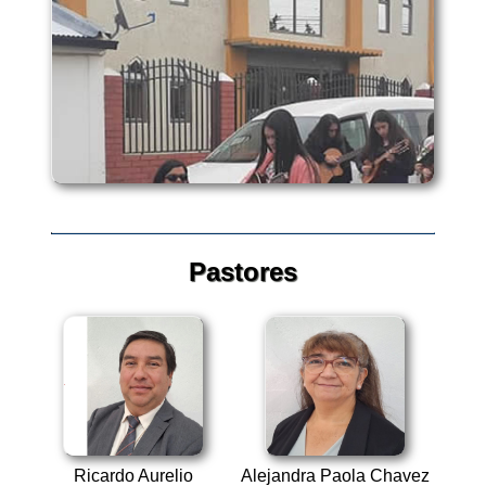
Pastores
Ricardo Aurelio
Alejandra Paola Chavez