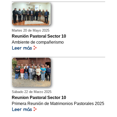
Martes 20 de Mayo 2025
Reunión Pastoral Sector 10
Ambiente de compañerismo
Leer más
Sábado 22 de Marzo 2025
Reunion Pastoral Sector 10
Primera Reunión de Matrimonios Pastorales 2025
Leer más