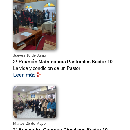
Jueves 18 de Junio
2ª Reunión Matrimonios Pastorales Sector 10
La vida y condición de un Pastor
Leer más
Martes 26 de Mayo
2° Encuentro Cuerpos Directivos Sector 10 –