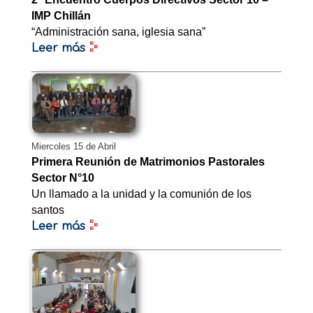
IMP Chillán
“Administración sana, iglesia sana”
Leer más
Miercoles 15 de Abril
Primera Reunión de Matrimonios Pastorales
Sector N°10
Un llamado a la unidad y la comunión de los
santos
Leer más