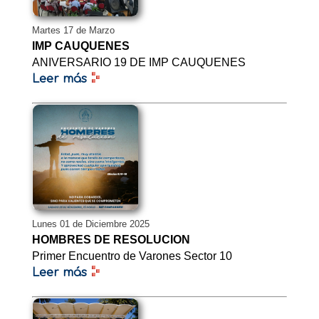
Martes 17 de Marzo
IMP CAUQUENES
ANIVERSARIO 19 DE IMP CAUQUENES
Leer más
Lunes 01 de Diciembre 2025
HOMBRES DE RESOLUCION
Primer Encuentro de Varones Sector 10
Leer más