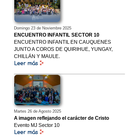
Domingo 23 de Noviembre 2025
ENCUENTRO INFANTIL SECTOR 10
ENCUENTRO INFANTIL EN CAUQUENES
JUNTO A COROS DE QUIRIHUE, YUNGAY,
CHILLÁN Y MAULE.
Leer más
Martes 26 de Agosto 2025
A imagen reflejando el carácter de Cristo
Evento MJ Sector 10
Leer más