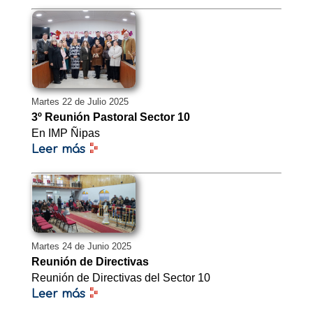
Martes 22 de Julio 2025
3º Reunión Pastoral Sector 10
En IMP Ñipas
Leer más
Martes 24 de Junio 2025
Reunión de Directivas
Reunión de Directivas del Sector 10
Leer más