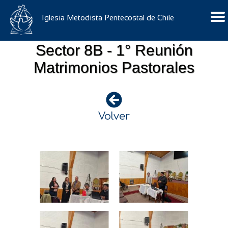
Iglesia Metodista Pentecostal de Chile
Sector 8B - 1° Reunión
Matrimonios Pastorales
Volver