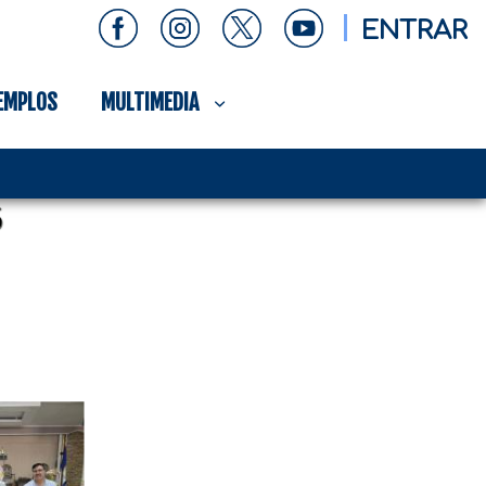
ENTRAR
EMPLOS
MULTIMEDIA
5