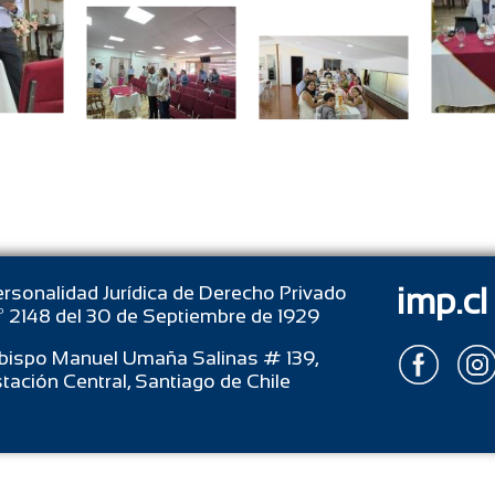
rsonalidad Jurídica de Derecho Privado
imp.cl
 2148 del 30 de Septiembre de 1929
bispo Manuel Umaña Salinas # 139,
tación Central, Santiago de Chile