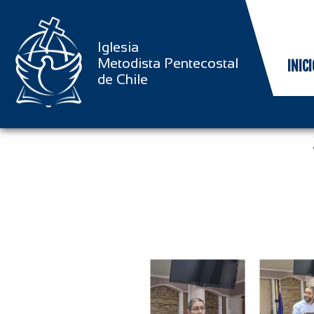
Iglesia
Metodista Pentecostal
INICI
de Chile