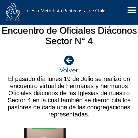
Iglesia Metodista Pentecostal de Chile
Encuentro de Oficiales Diáconos
Sector N° 4
Volver
El pasado día lunes 19 de Julio se realizó un
encuentro virtual de hermanas y hermanos
Oficiales diáconos de las Iglesias de nuestro
Sector 4 en la cual también se dieron cita los
pastores de cada una de las congregaciones
representadas.