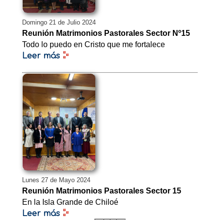
Domingo 21 de Julio 2024
Reunión Matrimonios Pastorales Sector Nº15
Todo lo puedo en Cristo que me fortalece
Leer más
Lunes 27 de Mayo 2024
Reunión Matrimonios Pastorales Sector 15
En la Isla Grande de Chiloé
Leer más