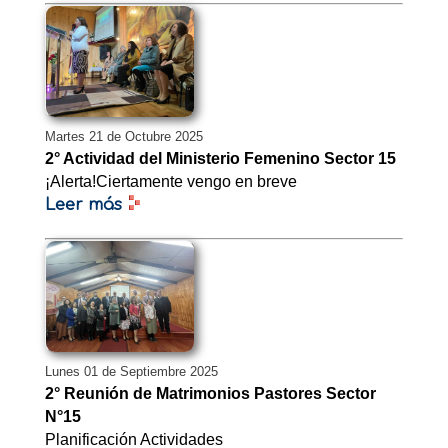
Martes 21 de Octubre 2025
2° Actividad del Ministerio Femenino Sector 15
¡Alerta!Ciertamente vengo en breve
Leer más
Lunes 01 de Septiembre 2025
2° Reunión de Matrimonios Pastores Sector
N°15
Planificación Actividades