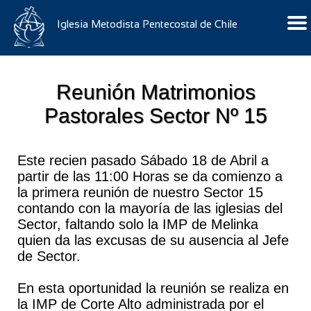
Iglesia Metodista Pentecostal de Chile
Reunión Matrimonios
Pastorales Sector Nº 15
Este recien pasado Sábado 18 de Abril a
partir de las 11:00 Horas se da comienzo a
la primera reunión de nuestro Sector 15
contando con la mayoría de las iglesias del
Sector, faltando solo la IMP de Melinka
quien da las excusas de su ausencia al Jefe
de Sector.
En esta oportunidad la reunión se realiza en
la IMP de Corte Alto administrada por el