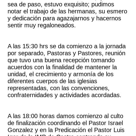
sea de paso, estuvo exquisito; pudimos
notar el trabajo de las hermanas, su esmero
y dedicación para agazajarnos y hacernos
sentir muy regaloneados.
A las 15:30 hrs se da comienzo a la jornada
por separado, Pastoras y Pastores, reunión
que tuvo una buena recepción tomando
acuerdos con la finalidad de mantener la
unidad, el crecimiento y armonía de los
diferentes cuerpos de las iglesias
representadas, con las convenciones,
confraternidades y actividades acordadas.
A las 18:00 horas damos comienzo al culto
de finalización coordinando el Pastor Israel
Gonzalez y en la Predicación el Pastor Luis