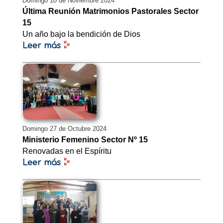
Domingo 10 de Noviembre 2024
Última Reunión Matrimonios Pastorales Sector
15
Un año bajo la bendición de Dios
Leer más
Domingo 27 de Octubre 2024
Ministerio Femenino Sector Nº 15
Renovadas en el Espíritu
Leer más