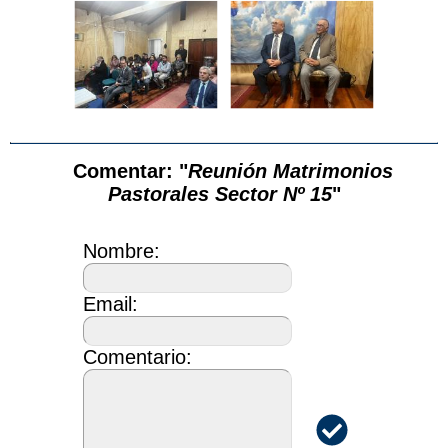
Comentar: "
Reunión Matrimonios
Pastorales Sector Nº 15
"
Nombre:
Email:
Comentario: