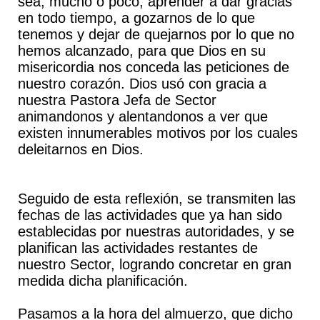
sea, mucho o poco, aprender a dar gracias
en todo tiempo, a gozarnos de lo que
tenemos y dejar de quejarnos por lo que no
hemos alcanzado, para que Dios en su
misericordia nos conceda las peticiones de
nuestro corazón. Dios usó con gracia a
nuestra Pastora Jefa de Sector
animandonos y alentandonos a ver que
existen innumerables motivos por los cuales
deleitarnos en Dios.
Seguido de esta reflexión, se transmiten las
fechas de las actividades que ya han sido
establecidas por nuestras autoridades, y se
planifican las actividades restantes de
nuestro Sector, logrando concretar en gran
medida dicha planificación.
Pasamos a la hora del almuerzo, que dicho