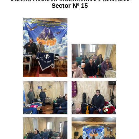
Sector Nº 15