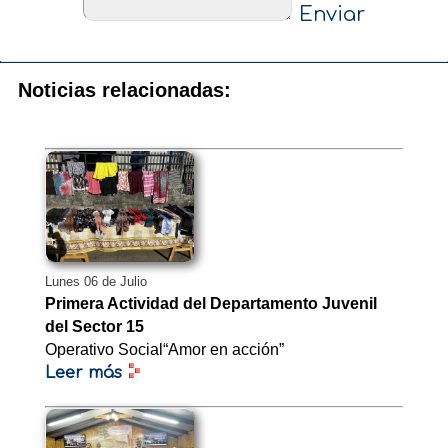
Enviar
Noticias relacionadas:
Lunes 06 de Julio
Primera Actividad del Departamento Juvenil
del Sector 15
Operativo Social“Amor en acción”
Leer más