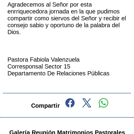
Agradecemos al Señor por esta
enrriquecedora jornada en la que pudimos
compartir como siervos del Señor y recibir el
consejo sabio y oportuno de la palabra del
Dios.
Pastora Fabiola Valenzuela
Corresponsal Sector 15
Departamento De Relaciones Públicas
Compartir
Galería Reunión Matrimonios Pastorales