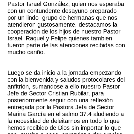
Pastor Israel González, quien nos esperaba
con un contundente desayuno preparado
por un lindo grupo de hermanas que nos
atendieron gustosamente, destacamos la
cooperación de los hijos de nuestro Pastor
Israel, Raquel y Felipe quienes tambien
fueron parte de las atenciones recibidas con
mucho cariño.
Luego se da inicio a la jornada empezando
con la bienvenida y saludos protocolares del
anfitrión, sumandose a ello nuestro Pastor
Jefe de Sector Cristian Rubilar, para
posteriormente seguir con una reflexión
entregada por la Pastora Jefa de Sector
Marina García en el salmo 37:4 aludiendo a
la necesidad de deleitarnos en todo lo que
hemos recibido de Dios sin importar lo que