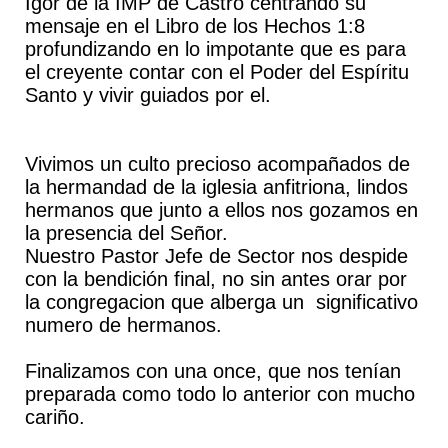
Igor de la IMP de Castro centrando su
mensaje en el Libro de los Hechos 1:8
profundizando en lo impotante que es para
el creyente contar con el Poder del Espíritu
Santo y vivir guiados por el.
Vivimos un culto precioso acompañados de
la hermandad de la iglesia anfitriona, lindos
hermanos que junto a ellos nos gozamos en
la presencia del Señor.
Nuestro Pastor Jefe de Sector nos despide
con la bendición final, no sin antes orar por
la congregacion que alberga un significativo
numero de hermanos.
Finalizamos con una once, que nos tenían
preparada como todo lo anterior con mucho
cariño.