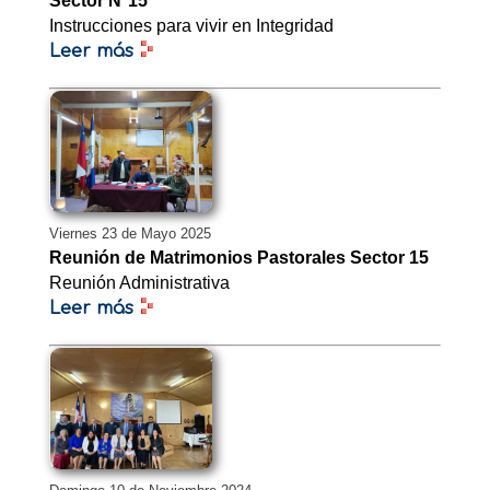
Sector N°15
Instrucciones para vivir en Integridad
Leer más
Viernes 23 de Mayo 2025
Reunión de Matrimonios Pastorales Sector 15
Reunión Administrativa
Leer más