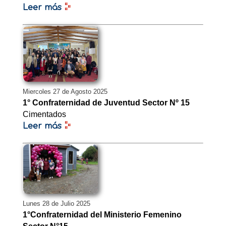
Leer más
Miercoles 27 de Agosto 2025
1° Confraternidad de Juventud Sector Nº 15
Cimentados
Leer más
Lunes 28 de Julio 2025
1°Confraternidad del Ministerio Femenino