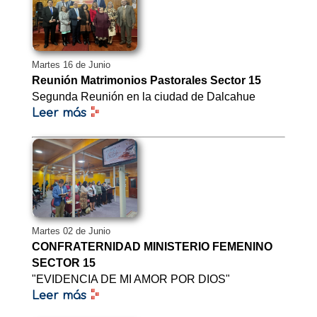
Martes 16 de Junio
Reunión Matrimonios Pastorales Sector 15
Segunda Reunión en la ciudad de Dalcahue
Leer más
Martes 02 de Junio
CONFRATERNIDAD MINISTERIO FEMENINO
SECTOR 15
"EVIDENCIA DE MI AMOR POR DIOS"
Leer más