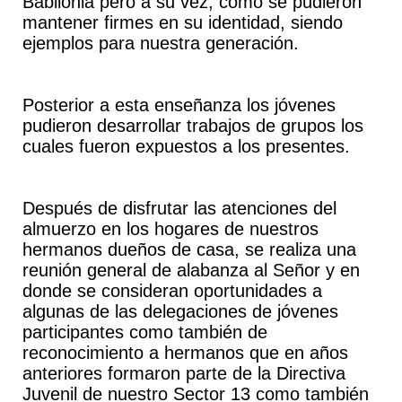
Babilonia pero a su vez, como se pudieron
mantener firmes en su identidad, siendo
ejemplos para nuestra generación.
Posterior a esta enseñanza los jóvenes
pudieron desarrollar trabajos de grupos los
cuales fueron expuestos a los presentes.
Después de disfrutar las atenciones del
almuerzo en los hogares de nuestros
hermanos dueños de casa, se realiza una
reunión general de alabanza al Señor y en
donde se consideran oportunidades a
algunas de las delegaciones de jóvenes
participantes como también de
reconocimiento a hermanos que en años
anteriores formaron parte de la Directiva
Juvenil de nuestro Sector 13 como también