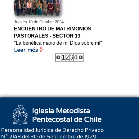
Jueves 10 de Octubre 2024
ENCUENTRO DE MATRIMONIOS
PASTORALES - SECTOR 13
"La benéfica mano de mi Dios sobre mí"
Leer más
1
2
3
4
Iglesia Metodista
Pentecostal de Chile
Personalidad Jurídica de Derecho Privado
Nº 2148 del 30 de Septiembre de 1929