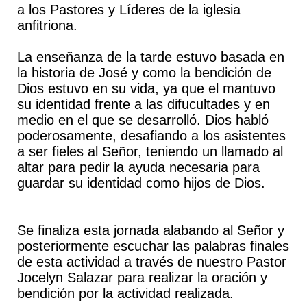
a los Pastores y Líderes de la iglesia
anfitriona.
La enseñanza de la tarde estuvo basada en
la historia de José y como la bendición de
Dios estuvo en su vida, ya que el mantuvo
su identidad frente a las difucultades y en
medio en el que se desarrolló. Dios habló
poderosamente, desafiando a los asistentes
a ser fieles al Señor, teniendo un llamado al
altar para pedir la ayuda necesaria para
guardar su identidad como hijos de Dios.
Se finaliza esta jornada alabando al Señor y
posteriormente escuchar las palabras finales
de esta actividad a través de nuestro Pastor
Jocelyn Salazar para realizar la oración y
bendición por la actividad realizada.