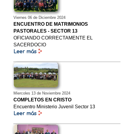
Viernes 06 de Diciembre 2024
ENCUENTRO DE MATRIMONIOS
PASTORALES - SECTOR 13
OFICIANDO CORRECTAMENTE EL
SACERDOCIO
Leer más
Miercoles 13 de Noviembre 2024
COMPLETOS EN CRISTO
Encuentro Ministerio Juvenil Sector 13
Leer más