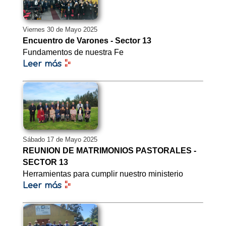
Viernes 30 de Mayo 2025
Encuentro de Varones - Sector 13
Fundamentos de nuestra Fe
Leer más
Sábado 17 de Mayo 2025
REUNION DE MATRIMONIOS PASTORALES -
SECTOR 13
Herramientas para cumplir nuestro ministerio
Leer más