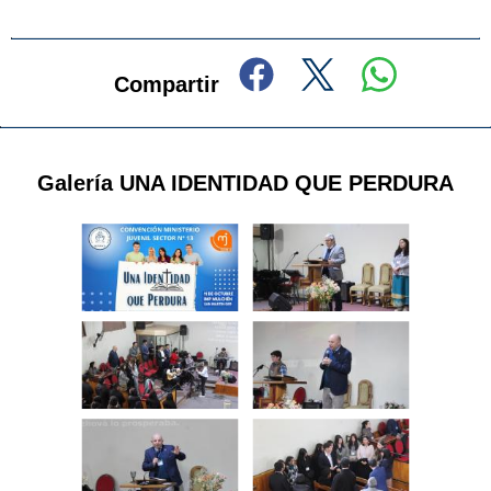
Compartir
Galería UNA IDENTIDAD QUE PERDURA