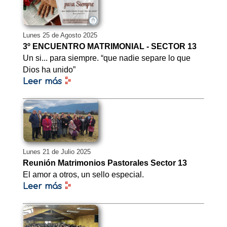
Lunes 25 de Agosto 2025
3º ENCUENTRO MATRIMONIAL - SECTOR 13
Un si... para siempre. “que nadie separe lo que
Dios ha unido”
Leer más
Lunes 21 de Julio 2025
Reunión Matrimonios Pastorales Sector 13
El amor a otros, un sello especial.
Leer más