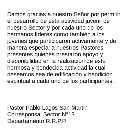
Damos gracias a nuestro Señor por permitir
el desarrollo de esta actividad juvenil de
nuestro Sector y por cada uno de los
hermanos líderes como también a los
jóvenes que participaron activamente y de
manera especial a nuestros Pastores
presentes quienes prestaron apoyo y
disponibilidad en la realización de esta
hermosa y bendecida actividad la cual
deseamos sea de edificación y bendición
espiritual a cada uno de los participantes.
Pastor Pablo Lagos San Martin
Corresponsal Sector N°13
Departamento R.R.P.P.