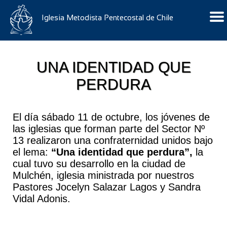
Iglesia Metodista Pentecostal de Chile
UNA IDENTIDAD QUE
PERDURA
El día sábado 11 de octubre, los jóvenes de
las iglesias que forman parte del Sector Nº
13 realizaron una confraternidad unidos bajo
el lema:
“Una identidad que perdura”,
la
cual tuvo su desarrollo en la ciudad de
Mulchén, iglesia ministrada por nuestros
Pastores Jocelyn Salazar Lagos y Sandra
Vidal Adonis.