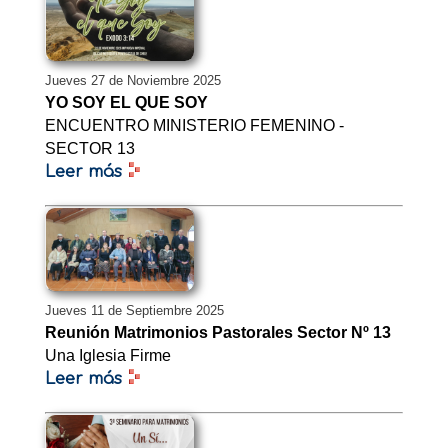
Jueves 27 de Noviembre 2025
YO SOY EL QUE SOY
ENCUENTRO MINISTERIO FEMENINO -
SECTOR 13
Leer más
Jueves 11 de Septiembre 2025
Reunión Matrimonios Pastorales Sector Nº 13
Una Iglesia Firme
Leer más