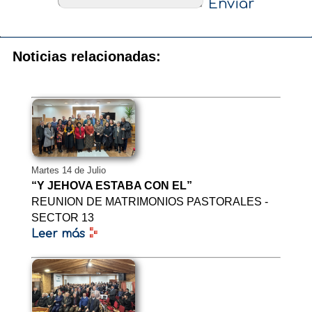
Enviar
Noticias relacionadas:
Martes 14 de Julio
“Y JEHOVA ESTABA CON EL”
REUNION DE MATRIMONIOS PASTORALES -
SECTOR 13
Leer más