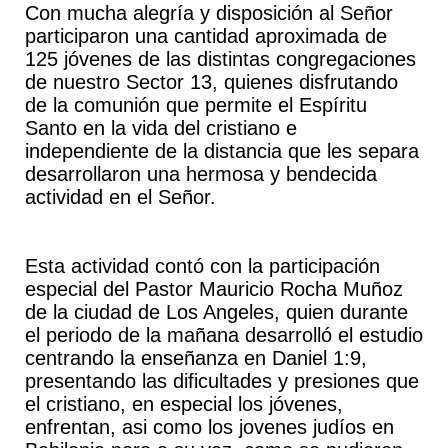
Con mucha alegría y disposición al Señor
participaron una cantidad aproximada de
125 jóvenes de las distintas congregaciones
de nuestro Sector 13, quienes disfrutando
de la comunión que permite el Espíritu
Santo en la vida del cristiano e
independiente de la distancia que les separa
desarrollaron una hermosa y bendecida
actividad en el Señor.
Esta actividad contó con la participación
especial del Pastor Mauricio Rocha Muñoz
de la ciudad de Los Angeles, quien durante
el periodo de la mañana desarrolló el estudio
centrando la enseñanza en Daniel 1:9,
presentando las dificultades y presiones que
el cristiano, en especial los jóvenes,
enfrentan, asi como los jovenes judíos en