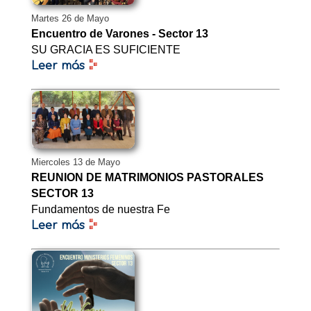
Martes 26 de Mayo
Encuentro de Varones - Sector 13
SU GRACIA ES SUFICIENTE
Leer más
Miercoles 13 de Mayo
REUNION DE MATRIMONIOS PASTORALES
SECTOR 13
Fundamentos de nuestra Fe
Leer más