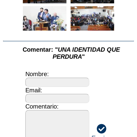
Comentar: "
UNA IDENTIDAD QUE
PERDURA
"
Nombre:
Email:
Comentario: