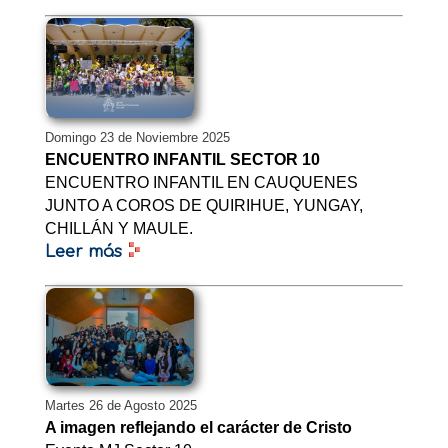
Domingo 23 de Noviembre 2025
ENCUENTRO INFANTIL SECTOR 10
ENCUENTRO INFANTIL EN CAUQUENES
JUNTO A COROS DE QUIRIHUE, YUNGAY,
CHILLÁN Y MAULE.
Leer más
Martes 26 de Agosto 2025
A imagen reflejando el carácter de Cristo