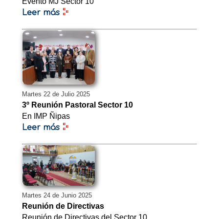
Evento MJ Sector 10
Leer más
Martes 22 de Julio 2025
3º Reunión Pastoral Sector 10
En IMP Ñipas
Leer más
Martes 24 de Junio 2025
Reunión de Directivas
Reunión de Directivas del Sector 10