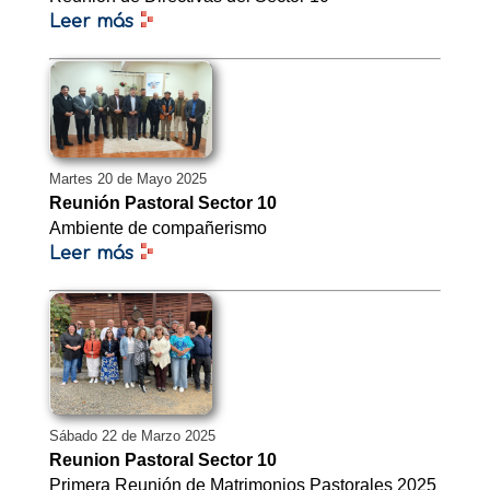
Leer más
Martes 20 de Mayo 2025
Reunión Pastoral Sector 10
Ambiente de compañerismo
Leer más
Sábado 22 de Marzo 2025
Reunion Pastoral Sector 10
Primera Reunión de Matrimonios Pastorales 2025