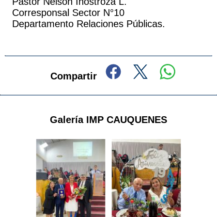
Pastor Nelson Inostroza L.
Corresponsal Sector N°10
Departamento Relaciones Públicas.
Compartir
Galería IMP CAUQUENES