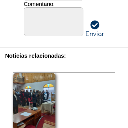
Comentario:
Enviar
Noticias relacionadas: