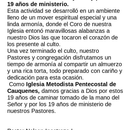
19 años de ministerio.
Esta actividad se desarrolló en un ambiente
lleno de un mover espiritual especial y una
linda armonía, donde el Coro de nuestra
Iglesia entonó maravillosas alabanzas a
nuestro Dios las que tocaron el corazón de
los presente al culto.
Una vez terminado el culto, nuestro
Pastores y congregación disfrutamos un
tiempo de armonía al compartir un almuerzo
y una rica torta, todo preparado con cariño y
dedicación para esta ocasión.
Como
Iglesia Metodista Pentecostal de
Cauquenes,
damos gracias a Dios por estos
19 años de caminar tomado de la mano del
Señor y por los 19 años de ministerio de
nuestros Pastores.