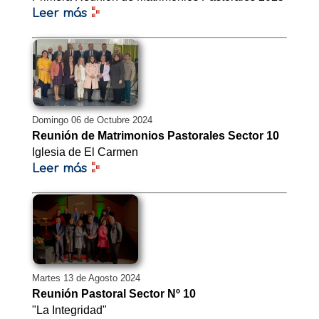
Leer más
Domingo 06 de Octubre 2024
Reunión de Matrimonios Pastorales Sector 10
Iglesia de El Carmen
Leer más
Martes 13 de Agosto 2024
Reunión Pastoral Sector Nº 10
"La Integridad"