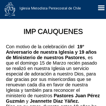
Iglesia Metodista Pentecostal de Chile
IMP CAUQUENES
Con motivo de la celebración del
19°
Aniversario de nuestra Iglesia y 19 años
de Ministerio de nuestros Pastores
, es
que el domingo 15 de Marzo recién pasado
se realizó en nuestra Iglesia un servicio
especial de adoración a nuestro Dios, para
dar gracias por sus misericordias que se
renuevan cada día en favor de nuestra
Iglesia y también para reconocer el
ministerio de nuestros
Pastores Juan
Pérez
Guzmán
y
Jeannette Diaz Yáñez.