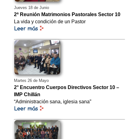
Jueves 18 de Junio
2ª Reunión Matrimonios Pastorales Sector 10
La vida y condición de un Pastor
Leer más
Martes 26 de Mayo
2° Encuentro Cuerpos Directivos Sector 10 –
IMP Chillán
“Administración sana, iglesia sana”
Leer más