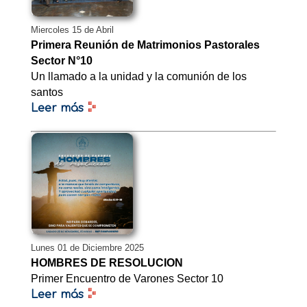
Miercoles 15 de Abril
Primera Reunión de Matrimonios Pastorales
Sector N°10
Un llamado a la unidad y la comunión de los
santos
Leer más
Lunes 01 de Diciembre 2025
HOMBRES DE RESOLUCION
Primer Encuentro de Varones Sector 10
Leer más