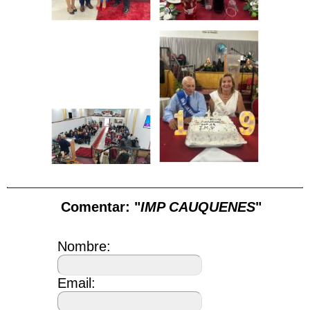
Comentar: "
IMP CAUQUENES
"
Nombre:
Email: