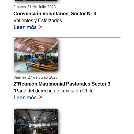
Jueves 31 de Julio 2025
Convención Voluntarios, Sector Nº 3
Valientes y Esforzados
Leer más
Viernes 27 de Junio 2025
2°Reunión Matrimonial Pastorales Sector 3
“Parte del derecho de familia en Chile”
Leer más