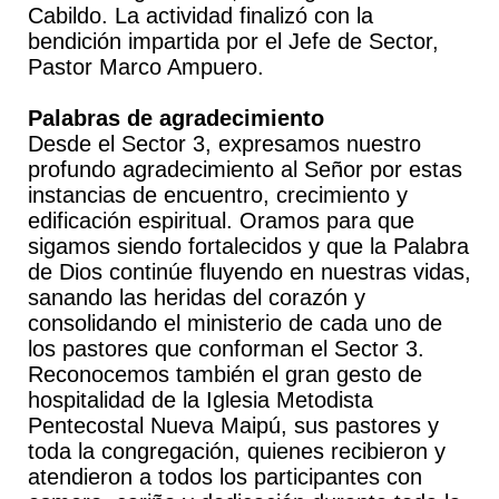
Cabildo. La actividad finalizó con la
bendición impartida por el Jefe de Sector,
Pastor Marco Ampuero.
Palabras de agradecimiento
Desde el Sector 3, expresamos nuestro
profundo agradecimiento al Señor por estas
instancias de encuentro, crecimiento y
edificación espiritual. Oramos para que
sigamos siendo fortalecidos y que la Palabra
de Dios continúe fluyendo en nuestras vidas,
sanando las heridas del corazón y
consolidando el ministerio de cada uno de
los pastores que conforman el Sector 3.
Reconocemos también el gran gesto de
hospitalidad de la Iglesia Metodista
Pentecostal Nueva Maipú, sus pastores y
toda la congregación, quienes recibieron y
atendieron a todos los participantes con