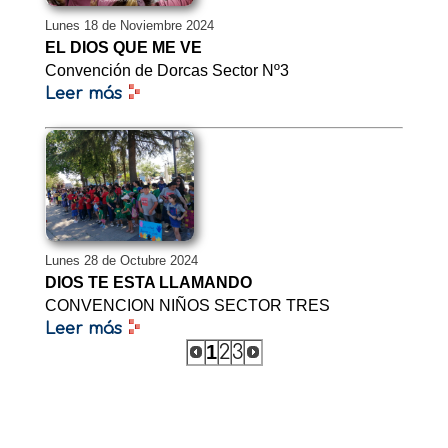
Lunes 18 de Noviembre 2024
EL DIOS QUE ME VE
Convención de Dorcas Sector Nº3
Leer más
Lunes 28 de Octubre 2024
DIOS TE ESTA LLAMANDO
CONVENCION NIÑOS SECTOR TRES
Leer más
1
2
3