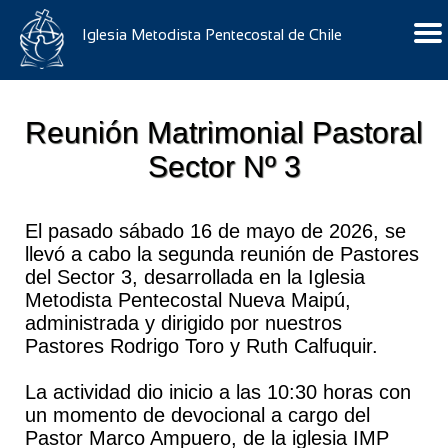
Iglesia Metodista Pentecostal de Chile
Reunión Matrimonial Pastoral
Sector Nº 3
El pasado sábado 16 de mayo de 2026, se
llevó a cabo la segunda reunión de Pastores
del Sector 3, desarrollada en la Iglesia
Metodista Pentecostal Nueva Maipú,
administrada y dirigido por nuestros
Pastores Rodrigo Toro y Ruth Calfuquir.
La actividad dio inicio a las 10:30 horas con
un momento de devocional a cargo del
Pastor Marco Ampuero, de la iglesia IMP