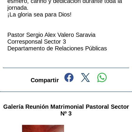
esmero, cariño y dedicación durante toda la
jornada.
¡La gloria sea para Dios!
Pastor Sergio Alex Valero Saravia
Corresponsal Sector 3
Departamento de Relaciones Públicas
Compartir
Galería Reunión Matrimonial Pastoral Sector
Nº 3