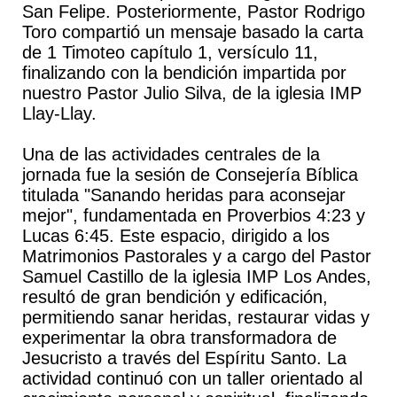
San Felipe. Posteriormente, Pastor Rodrigo
Toro compartió un mensaje basado la carta
de 1 Timoteo capítulo 1, versículo 11,
finalizando con la bendición impartida por
nuestro Pastor Julio Silva, de la iglesia IMP
Llay-Llay.
Una de las actividades centrales de la
jornada fue la sesión de Consejería Bíblica
titulada "Sanando heridas para aconsejar
mejor", fundamentada en Proverbios 4:23 y
Lucas 6:45. Este espacio, dirigido a los
Matrimonios Pastorales y a cargo del Pastor
Samuel Castillo de la iglesia IMP Los Andes,
resultó de gran bendición y edificación,
permitiendo sanar heridas, restaurar vidas y
experimentar la obra transformadora de
Jesucristo a través del Espíritu Santo. La
actividad continuó con un taller orientado al