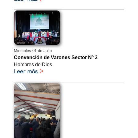
Miercoles 01 de Julio
Convención de Varones Sector Nº 3
Hombres de Dios
Leer más