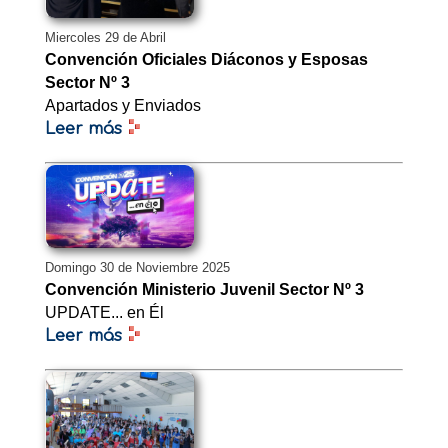
Miercoles 29 de Abril
Convención Oficiales Diáconos y Esposas
Sector Nº 3
Apartados y Enviados
Leer más
Domingo 30 de Noviembre 2025
Convención Ministerio Juvenil Sector Nº 3
UPDATE... en Él
Leer más