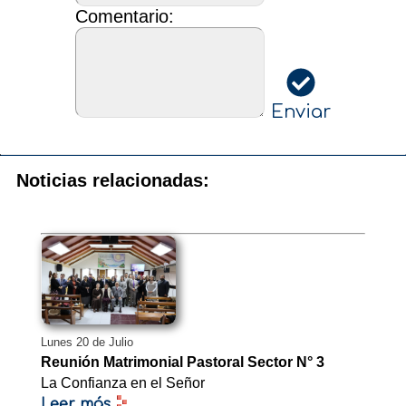
Comentario:
Enviar
Noticias relacionadas:
Lunes 20 de Julio
Reunión Matrimonial Pastoral Sector N° 3
La Confianza en el Señor
Leer más