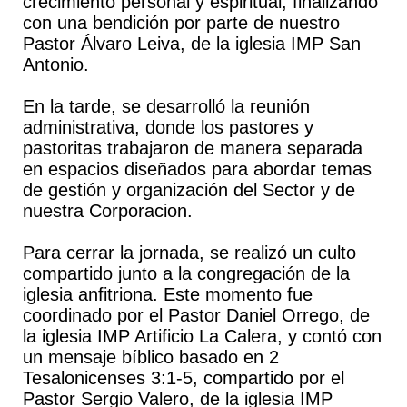
crecimiento personal y espiritual, finalizando
con una bendición por parte de nuestro
Pastor Álvaro Leiva, de la iglesia IMP San
Antonio.
En la tarde, se desarrolló la reunión
administrativa, donde los pastores y
pastoritas trabajaron de manera separada
en espacios diseñados para abordar temas
de gestión y organización del Sector y de
nuestra Corporacion.
Para cerrar la jornada, se realizó un culto
compartido junto a la congregación de la
iglesia anfitriona. Este momento fue
coordinado por el Pastor Daniel Orrego, de
la iglesia IMP Artificio La Calera, y contó con
un mensaje bíblico basado en 2
Tesalonicenses 3:1-5, compartido por el
Pastor Sergio Valero, de la iglesia IMP