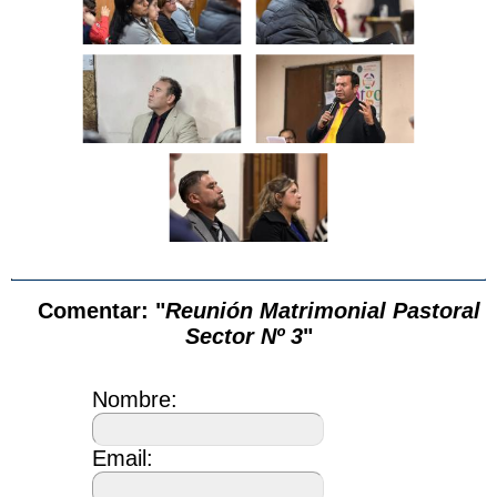
Comentar: "
Reunión Matrimonial Pastoral
Sector Nº 3
"
Nombre:
Email: