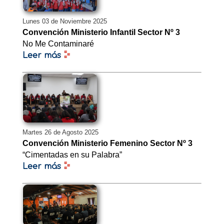
Lunes 03 de Noviembre 2025
Convención Ministerio Infantil Sector Nº 3
No Me Contaminaré
Leer más
Martes 26 de Agosto 2025
Convención Ministerio Femenino Sector Nº 3
“Cimentadas en su Palabra”
Leer más