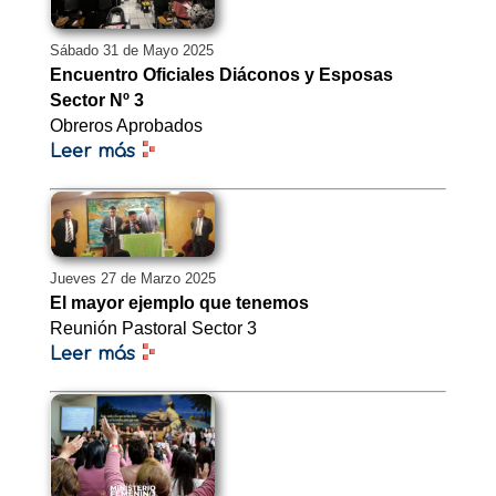
Sábado 31 de Mayo 2025
Encuentro Oficiales Diáconos y Esposas
Sector Nº 3
Obreros Aprobados
Leer más
Jueves 27 de Marzo 2025
El mayor ejemplo que tenemos
Reunión Pastoral Sector 3
Leer más