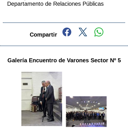
Departamento de Relaciones Públicas
Compartir
Galería Encuentro de Varones Sector Nº 5