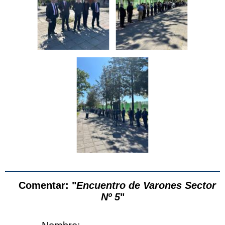
Comentar: "
Encuentro de Varones Sector
Nº 5
"