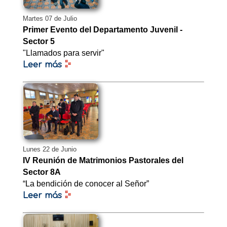
Martes 07 de Julio
Primer Evento del Departamento Juvenil -
Sector 5
"Llamados para servir"
Leer más
Lunes 22 de Junio
IV Reunión de Matrimonios Pastorales del
Sector 8A
“La bendición de conocer al Señor”
Leer más