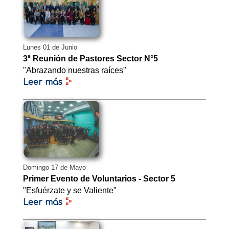
Lunes 01 de Junio
3ª Reunión de Pastores Sector N°5
"Abrazando nuestras raíces"
Leer más
Domingo 17 de Mayo
Primer Evento de Voluntarios - Sector 5
"Esfuérzate y se Valiente"
Leer más