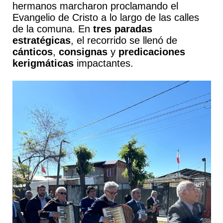
hermanos marcharon proclamando el
Evangelio de Cristo a lo largo de las calles
de la comuna. En
tres paradas
estratégicas
, el recorrido se llenó de
cánticos
,
consignas
y
predicaciones
kerigmáticas
impactantes.