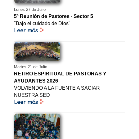
Lunes 27 de Julio
5ª Reunión de Pastores - Sector 5
"Bajo el cuidado de Dios"
Leer más
Martes 21 de Julio
RETIRO ESPIRITUAL DE PASTORAS Y
AYUDANTES 2026
VOLVIENDO A LA FUENTE A SACIAR
NUESTRA SED
Leer más