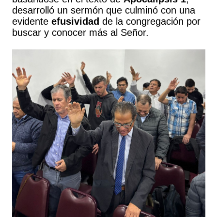
desarrolló un sermón que culminó con una
evidente
efusividad
de la congregación por
buscar y conocer más al Señor.