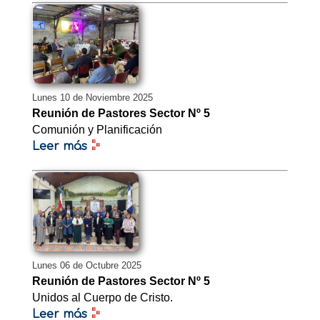
Lunes 10 de Noviembre 2025
Reunión de Pastores Sector Nº 5
Comunión y Planificación
Leer más
Lunes 06 de Octubre 2025
Reunión de Pastores Sector Nº 5
Unidos al Cuerpo de Cristo.
Leer más