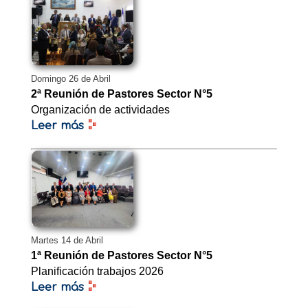
Domingo 26 de Abril
2ª Reunión de Pastores Sector N°5
Organización de actividades
Leer más
Martes 14 de Abril
1ª Reunión de Pastores Sector N°5
Planificación trabajos 2026
Leer más