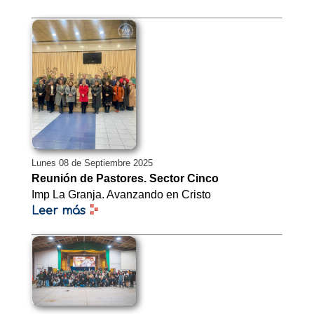
Lunes 08 de Septiembre 2025
Reunión de Pastores. Sector Cinco
Imp La Granja. Avanzando en Cristo
Leer más